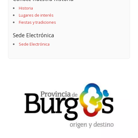
Historia
Lugares de interés
Fiestas y tradiciones
Sede Electrónica
Sede Electrónica