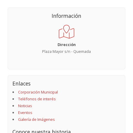
Información
Dirección
Plaza Mayor s/n - Quemada
Enlaces
Corporación Municipal
Teléfonos de interés
Noticias
Eventos
Galería de Imágenes
Conoce nuestra historia