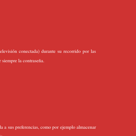
levisión conectada) durante su recorrido por las
 siempre la contraseña.
da a sus preferencias, como por ejemplo almacenar