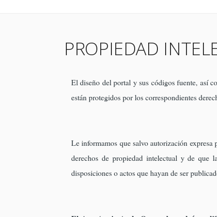
PROPIEDAD INTELE
El diseño del portal y sus códigos fuente, así
están protegidos por los correspondientes derech
Le informamos que salvo autorización expresa po
derechos de propiedad intelectual y de que la 
disposiciones o actos que hayan de ser publicado