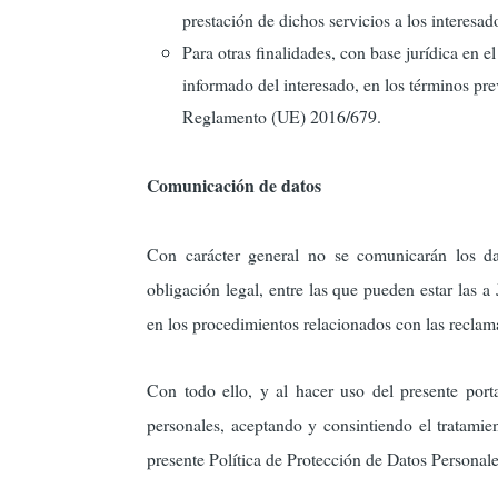
prestación de dichos servicios a los interesad
Para otras finalidades, con base jurídica en e
informado del interesado, en los términos previ
Reglamento (UE) 2016/679.
Comunicación de datos
Con carácter general no se comunicarán los dat
obligación legal, entre las que pueden estar las a
en los procedimientos relacionados con las reclam
Con todo ello, y al hacer uso del presente port
personales, aceptando y consintiendo el tratami
presente Política de Protección de Datos Personale