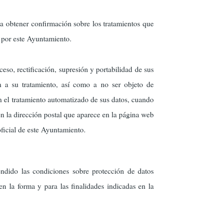
a obtener confirmación sobre los tratamientos que
o por este Ayuntamiento.
eso, rectificación, supresión y portabilidad de sus
n a su tratamiento, así como a no ser objeto de
 el tratamiento automatizado de sus datos, cuando
n la dirección postal que aparece en la página web
oficial de este Ayuntamiento.
endido las condiciones sobre protección de datos
 la forma y para las finalidades indicadas en la