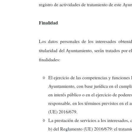
registro de actividades de tratamiento de este Ayu
Finalidad
Los datos personales de los interesados obtenido
titularidad del Ayuntamiento, serán tratados por 
finalidades:
El ejercicio de las competencias y funciones 
Ayuntamiento, con base jurídica en el cumpli
en interés público o en el ejercicio de podere
responsable, en los términos previstos en el 
(UE) 2016/679.
La prestación de servicios a los interesados, c
b) del Reglamento (UE) 2016/679: el tratamie