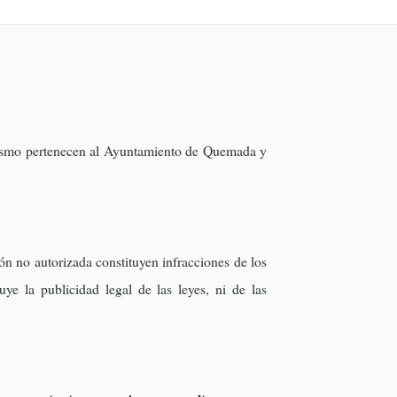
l mismo pertenecen al Ayuntamiento de Quemada y
ón no autorizada constituyen infracciones de los
uye la publicidad legal de las leyes, ni de las