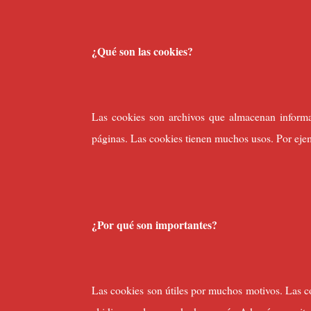
¿Qué son las cookies?
Las cookies son archivos que almacenan informac
páginas. Las cookies tienen muchos usos. Por ejem
¿Por qué son importantes?
Las cookies son útiles por muchos motivos. Las c